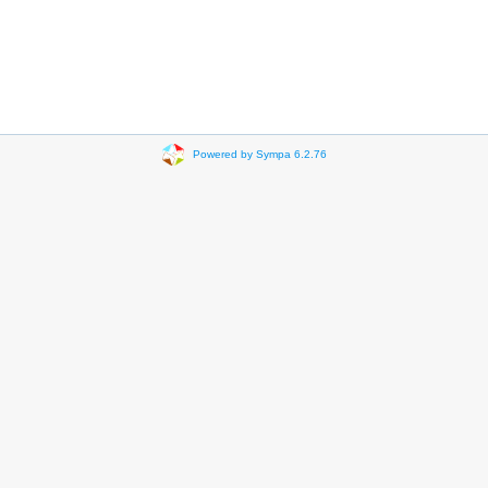
Powered by Sympa 6.2.76