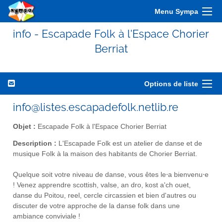
Menu Sympa
info - Escapade Folk à l'Espace Chorier
Berriat
Options de liste
info@listes.escapadefolk.netlib.re
Objet :
Escapade Folk à l'Espace Chorier Berriat
Description :
L'Escapade Folk est un atelier de danse et de
musique Folk à la maison des habitants de Chorier Berriat.
Quelque soit votre niveau de danse, vous êtes le⋅a bienvenu⋅e
! Venez apprendre scottish, valse, an dro, kost a'ch ouet,
danse du Poitou, reel, cercle circassien et bien d'autres ou
discuter de votre approche de la danse folk dans une
ambiance conviviale !