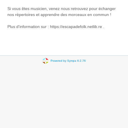
Si vous êtes musicien, venez nous retrouvez pour échanger
nos répertoires et apprendre des morceaux en commun !
Plus d'information sur : https://escapadefolk.netlib.re .
Powered by Sympa 6.2.76