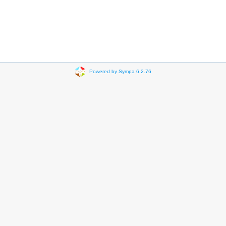
Powered by Sympa 6.2.76