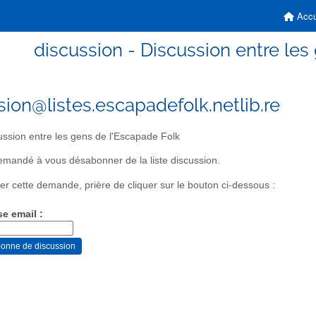
Accu
discussion - Discussion entre les
sion@listes.escapadefolk.netlib.re
ssion entre les gens de l'Escapade Folk
mandé à vous désabonner de la liste discussion.
er cette demande, prière de cliquer sur le bouton ci-dessous :
se email :