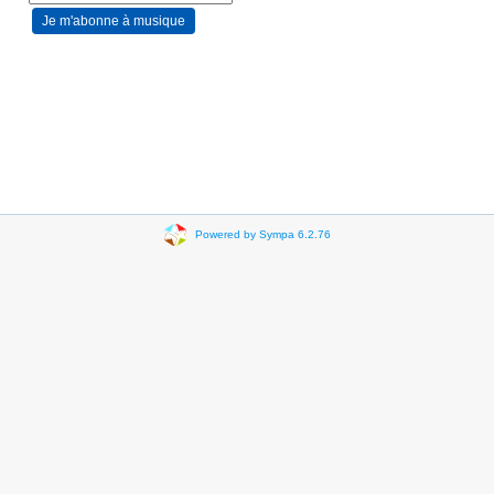
Powered by Sympa 6.2.76