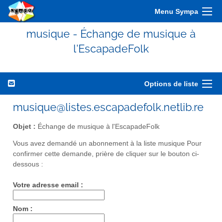
Menu Sympa
musique - Échange de musique à
l'EscapadeFolk
Options de liste
musique@listes.escapadefolk.netlib.re
Objet :
Échange de musique à l'EscapadeFolk
Vous avez demandé un abonnement à la liste musique Pour
confirmer cette demande, prière de cliquer sur le bouton ci-
dessous :
Votre adresse email :
Nom :