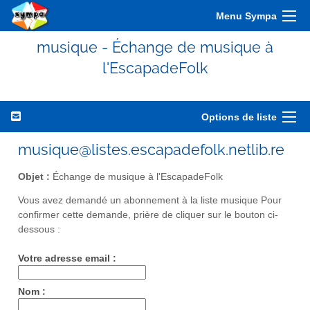
Menu Sympa
musique - Échange de musique à
l'EscapadeFolk
Options de liste
musique@listes.escapadefolk.netlib.re
Objet :
Échange de musique à l'EscapadeFolk
Vous avez demandé un abonnement à la liste musique Pour
confirmer cette demande, prière de cliquer sur le bouton ci-
dessous :
Votre adresse email :
Nom :