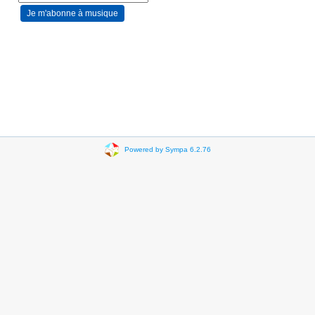
Powered by Sympa 6.2.76