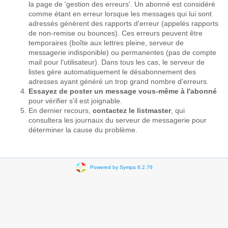
la page de 'gestion des erreurs'. Un abonné est considéré
comme étant en erreur lorsque les messages qui lui sont
adressés génèrent des rapports d'erreur (appelés rapports
de non-remise ou bounces). Ces erreurs peuvent être
temporaires (boîte aux lettres pleine, serveur de
messagerie indisponible) ou permanentes (pas de compte
mail pour l'utilisateur). Dans tous les cas, le serveur de
listes gère automatiquement le désabonnement des
adresses ayant généré un trop grand nombre d'erreurs.
Essayez de poster un message vous-même à l'abonné
pour vérifier s'il est joignable.
En dernier recours,
contactez le listmaster
, qui
consultera les journaux du serveur de messagerie pour
déterminer la cause du problème.
Powered by Sympa 6.2.76